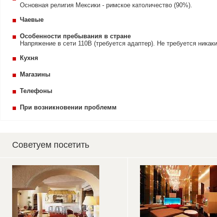
Основная религия Мексики - римское католичество (90%).
Чаевые
Особенности пребывания в стране
Напряжение в сети 110В (требуется адаптер). Не требуется никаки
Кухня
Магазины
Телефоны
При возникновении проблемм
Советуем посетить