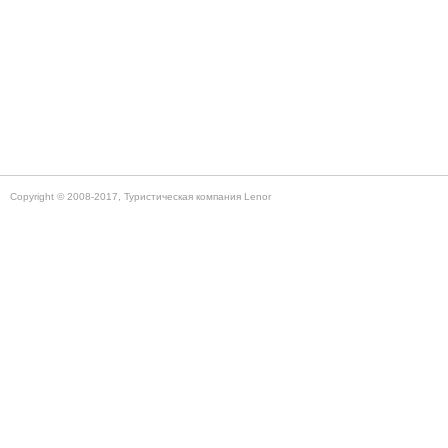
Copyright © 2008-2017, Туристическая компания Lenor