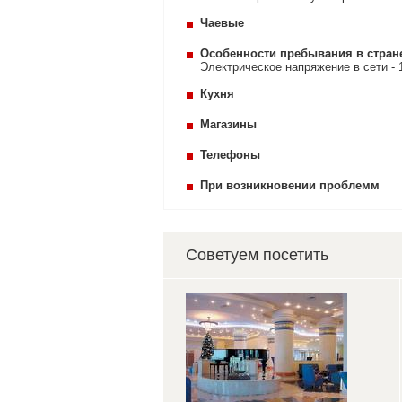
Чаевые
Особенности пребывания в стран
Электрическое напряжение в сети - 
Кухня
Магазины
Телефоны
При возникновении проблемм
Советуем посетить